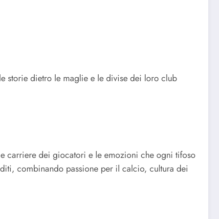
 storie dietro le maglie e le divise dei loro club
 le carriere dei giocatori e le emozioni che ogni tifoso
diti, combinando passione per il calcio, cultura dei