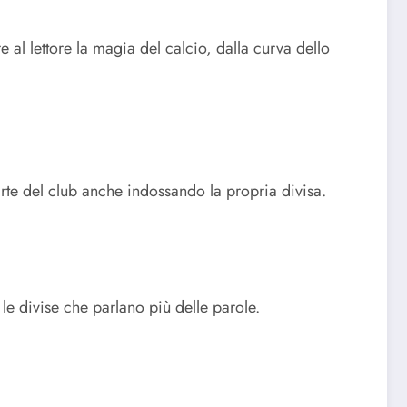
re al lettore la magia del calcio, dalla curva dello
arte del club anche indossando la propria divisa.
 le divise che parlano più delle parole.