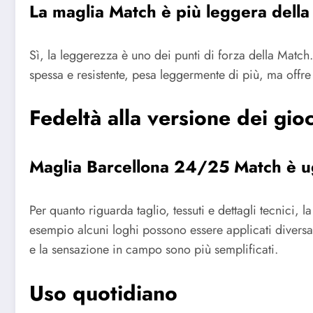
La maglia Match è più leggera dell
Sì, la leggerezza è uno dei punti di forza della Match. 
spessa e resistente, pesa leggermente di più, ma offr
Fedeltà alla versione dei gioc
Maglia Barcellona 24/25 Match è ug
Per quanto riguarda taglio, tessuti e dettagli tecnici, 
esempio alcuni loghi possono essere applicati diversam
e la sensazione in campo sono più semplificati.
Uso quotidiano