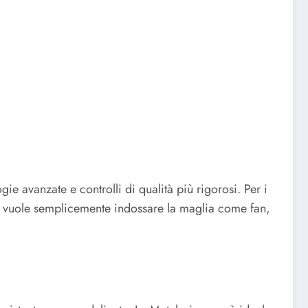
e avanzate e controlli di qualità più rigorosi. Per i
chi vuole semplicemente indossare la maglia come fan,