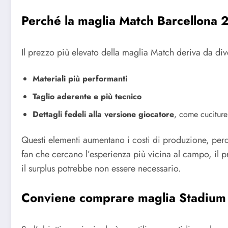
Perché la maglia Match Barcellona 
Il prezzo più elevato della maglia Match deriva da diver
Materiali più performanti
Taglio aderente e più tecnico
Dettagli fedeli alla versione giocatore
, come cuciture p
Questi elementi aumentano i costi di produzione, perch
fan che cercano l’esperienza più vicina al campo, il 
il surplus potrebbe non essere necessario.
Conviene comprare maglia Stadium 