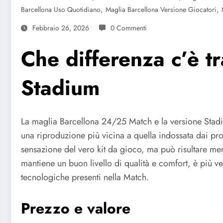
,
,
Barcellona Uso Quotidiano
Maglia Barcellona Versione Giocatori
Febbraio 26, 2026
0 Commenti
Che differenza c’è 
Stadium
La maglia Barcellona 24/25 Match e la versione Stadiu
una riproduzione più vicina a quella indossata dai profes
sensazione del vero kit da gioco, ma può risultare men
mantiene un buon livello di qualità e comfort, è più ver
tecnologiche presenti nella Match.
Prezzo e valore