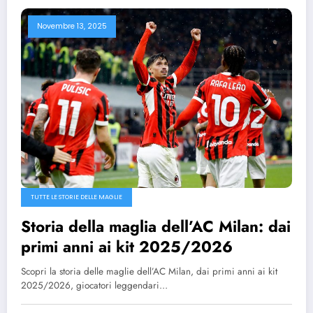
Novembre 13, 2025
TUTTE LE STORIE DELLE MAGLIE
Storia della maglia dell’AC Milan: dai
primi anni ai kit 2025/2026
Scopri la storia delle maglie dell’AC Milan, dai primi anni ai kit
2025/2026, giocatori leggendari…