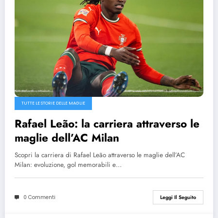
TUTTE LE STORIE DELLE MAGLIE
Rafael Leão: la carriera attraverso le
maglie dell’AC Milan
Scopri la carriera di Rafael Leão attraverso le maglie dell’AC
Milan: evoluzione, gol memorabili e…
0 Commenti
Leggi Il Seguito