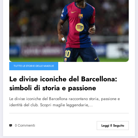
TUTTE LE STORIE DELLE MAGLIE
Le divise iconiche del Barcellona:
simboli di storia e passione
Le divise iconiche del Barcellona raccontano storia, passione e
identità del club. Scopri maglie leggendarie,…
0 Commenti
Leggi Il Seguito