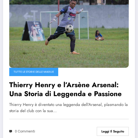
TUTTE LE STORIE DELLE MAGLIE
Thierry Henry e l’Arsène Arsenal:
Una Storia di Leggenda e Passione
Thierry Henry è diventato una leggenda dell'Arsenal, plasmando la
storia del club con la sua…
0 Commenti
Leggi Il Seguito