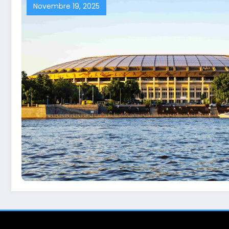
Novembre 19, 2025