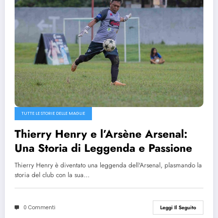
TUTTE LE STORIE DELLE MAGLIE
Thierry Henry e l’Arsène Arsenal:
Una Storia di Leggenda e Passione
Thierry Henry è diventato una leggenda dell'Arsenal, plasmando la
storia del club con la sua…
0 Commenti
Leggi Il Seguito