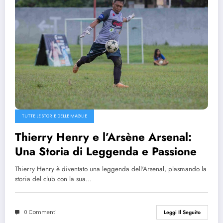
TUTTE LE STORIE DELLE MAGLIE
Thierry Henry e l’Arsène Arsenal:
Una Storia di Leggenda e Passione
Thierry Henry è diventato una leggenda dell'Arsenal, plasmando la
storia del club con la sua…
0 Commenti
Leggi Il Seguito