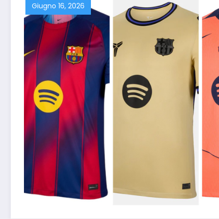
Giugno 16, 2026