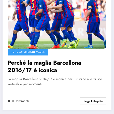
TUTTE LE STORIE DELLE MAGLIE
Perché la maglia Barcellona
2016/17 è iconica
La maglia Barcellona 2016/17 è iconica per il ritorno alle strisce
verticali e per momenti…
0 Commenti
Leggi Il Seguito