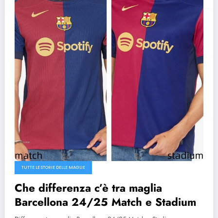
TUTTE LE STORIE DELLE MAGLIE
Che differenza c’è tra maglia
Barcellona 24/25 Match e Stadium