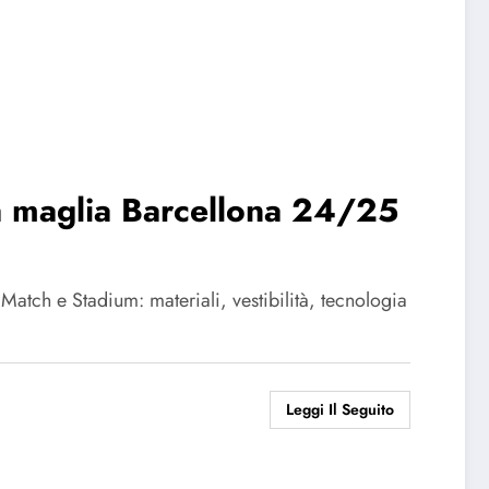
ra maglia Barcellona 24/25
atch e Stadium: materiali, vestibilità, tecnologia
Leggi Il Seguito