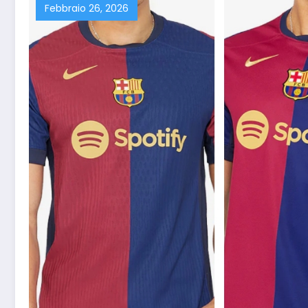
Febbraio 26, 2026