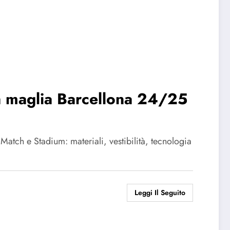
ra maglia Barcellona 24/25
atch e Stadium: materiali, vestibilità, tecnologia
Leggi Il Seguito