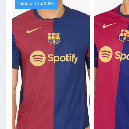
Febbraio 26, 2026