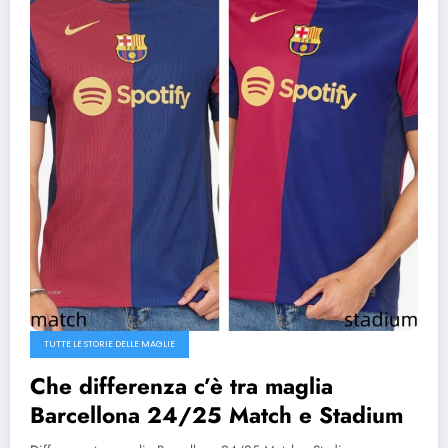
TUTTE LE STORIE DELLE MAGLIE
Che differenza c’è tra maglia
Barcellona 24/25 Match e Stadium