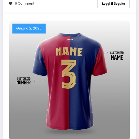
0 Commenti
Leggi Il Seguito
Giugno 2, 2026