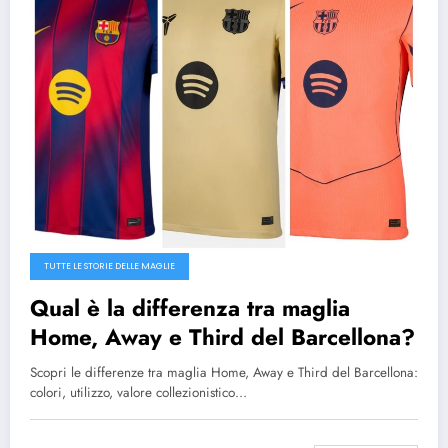
TUTTE LE STORIE DELLE MAGLIE
Qual è la differenza tra maglia
Home, Away e Third del Barcellona?
Scopri le differenze tra maglia Home, Away e Third del Barcellona:
colori, utilizzo, valore collezionistico…