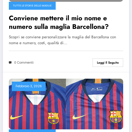
TUTTE LE STORIE DELLE MAGLIE
Conviene mettere il mio nome e
numero sulla maglia Barcellona?
Scopri se conviene personalizzare la maglia del Barcellona con
nome e numero, costi, qualità di…
0 Commenti
Leggi Il Seguito
Febbraio 3, 2026