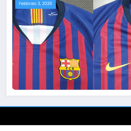
Febbraio 3, 2026