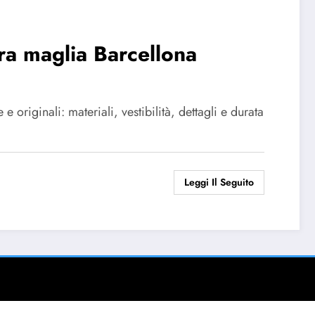
tra maglia Barcellona
 originali: materiali, vestibilità, dettagli e durata
Leggi Il Seguito