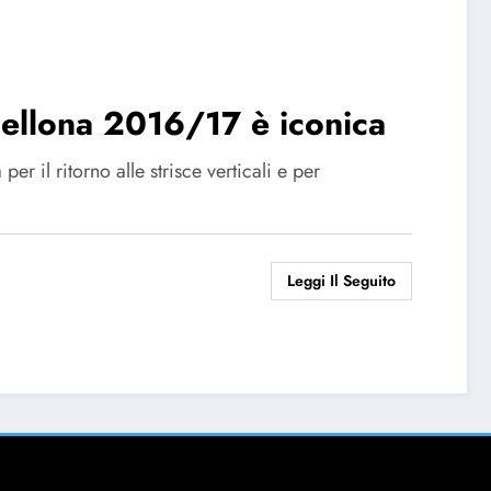
cellona 2016/17 è iconica
r il ritorno alle strisce verticali e per
Leggi Il Seguito