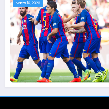
Marzo 10, 2026