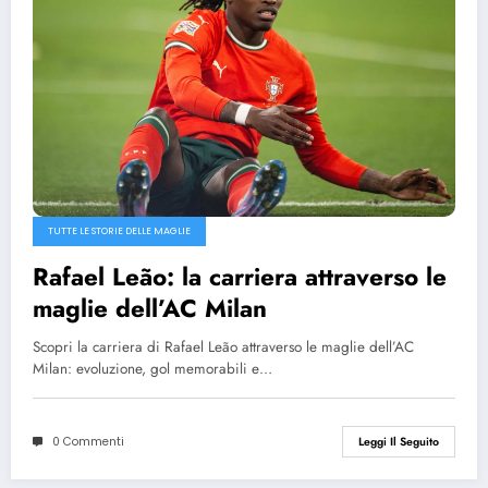
TUTTE LE STORIE DELLE MAGLIE
Rafael Leão: la carriera attraverso le
maglie dell’AC Milan
Scopri la carriera di Rafael Leão attraverso le maglie dell’AC
Milan: evoluzione, gol memorabili e…
0 Commenti
Leggi Il Seguito