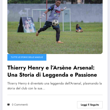
TUTTE LE STORIE DELLE MAGLIE
Thierry Henry e l’Arsène Arsenal:
Una Storia di Leggenda e Passione
Thierry Henry è diventato una leggenda dell'Arsenal, plasmando la
storia del club con la sua…
0 Commenti
Leggi Il Seguito