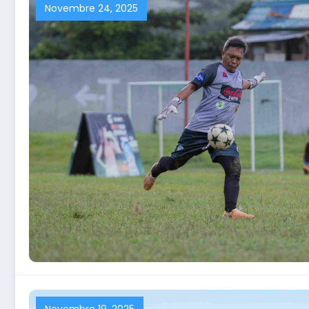
Novembre 24, 2025
Novembre 19, 2025