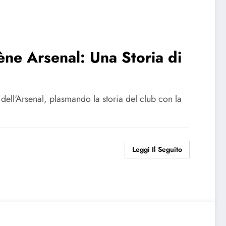
ène Arsenal: Una Storia di
dell'Arsenal, plasmando la storia del club con la
Leggi Il Seguito