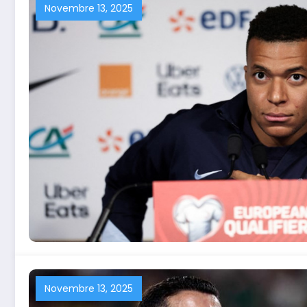
Novembre 13, 2025
Novembre 13, 2025