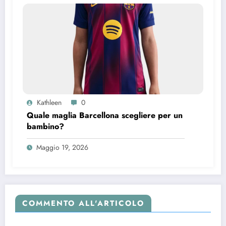
Kathleen
0
Quale maglia Barcellona scegliere per un
bambino?
Maggio 19, 2026
COMMENTO ALL'ARTICOLO