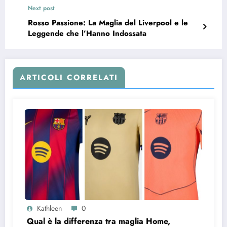
Next post
Rosso Passione: La Maglia del Liverpool e le
Leggende che l’Hanno Indossata
ARTICOLI CORRELATI
Kathleen
0
Qual è la differenza tra maglia Home,