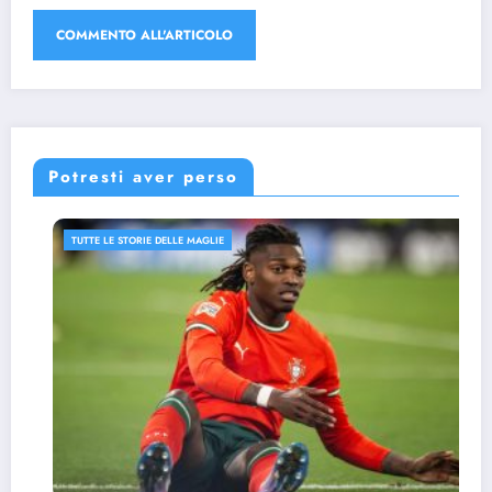
Potresti aver perso
TUTTE LE STORIE DELLE MAGLIE