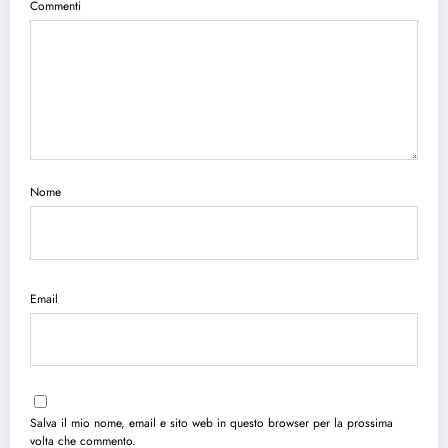
Commenti
Nome
Email
Salva il mio nome, email e sito web in questo browser per la prossima
volta che commento.