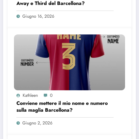
Away e Third del Barcellona?
Giugno 16, 2026
Kathleen
0
Conviene mettere il mio nome e numero
sulla maglia Barcellona?
Giugno 2, 2026