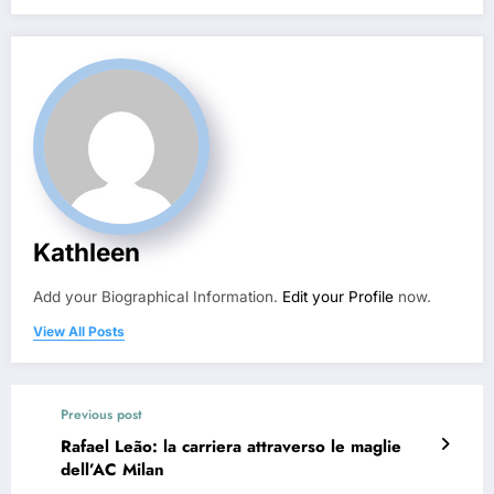
Kathleen
Add your Biographical Information.
Edit your Profile
now.
View All Posts
Previous post
Rafael Leão: la carriera attraverso le maglie
dell’AC Milan